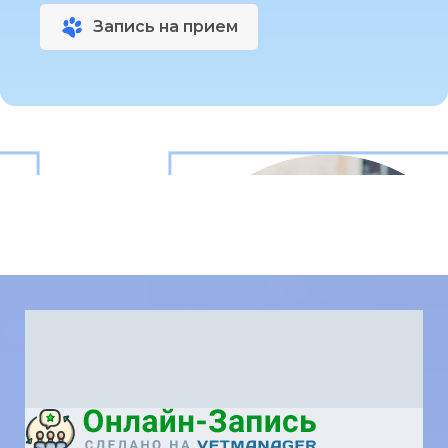
Запись на прием