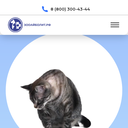
8 (800) 300-43-44