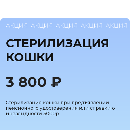
СТЕРИЛИЗАЦИЯ
КОШКИ
3 800 ₽
Стерилизация кошки при предъявлении
пенсионного удостоверения или справки о
инвалидности 3000р