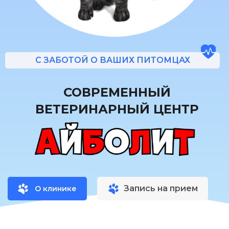
С ЗАБОТОЙ О ВАШИХ ПИТОМЦАХ
СОВРЕМЕННЫЙ
ВЕТЕРИНАРНЫЙ ЦЕНТР
Запись на прием
О клинике