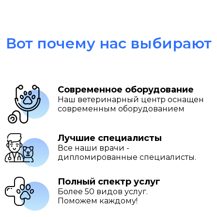
Вот почему нас выбирают
Современное оборудование
Наш ветеринарный центр оснащен
современным оборудованием
Лучшие специалисты
Все наши врачи -
дипломированные специалисты.
Полный спектр услуг
Более 50 видов услуг.
Поможем каждому!